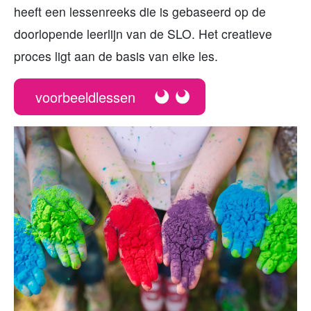
heeft een lessenreeks die is gebaseerd op de
doorlopende leerlijn van de SLO. Het creatieve
proces ligt aan de basis van elke les.
voorbeeldlessen