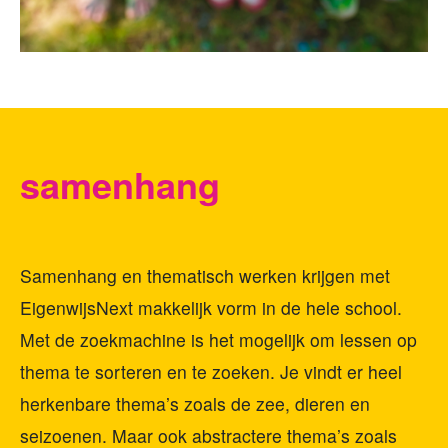
samenhang
Samenhang en thematisch werken krijgen met
EigenwijsNext makkelijk vorm in de hele school.
Met de zoekmachine is het mogelijk om lessen op
thema te sorteren en te zoeken. Je vindt er heel
herkenbare thema’s zoals de zee, dieren en
seizoenen. Maar ook abstractere thema’s zoals