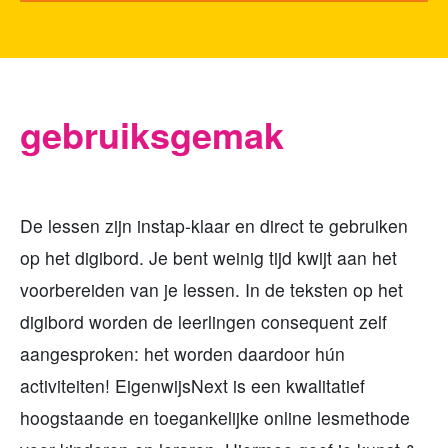
gebruiksgemak
De lessen zijn instap-klaar en direct te gebruiken
op het digibord. Je bent weinig tijd kwijt aan het
voorbereiden van je lessen. In de teksten op het
digibord worden de leerlingen consequent zelf
aangesproken: het worden daardoor hún
activiteiten! EigenwijsNext is een kwalitatief
hoogstaande en toegankelijke online lesmethode