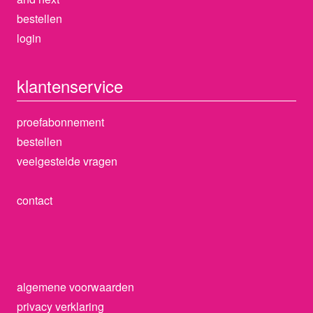
bestellen
login
klantenservice
proefabonnement
bestellen
veelgestelde vragen
contact
algemene voorwaarden
privacy verklaring