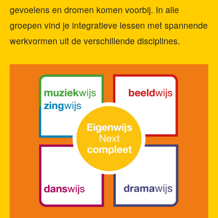
gevoelens en dromen komen voorbij. In alle
groepen vind je integratieve lessen met spannende
werkvormen uit de verschillende disciplines.